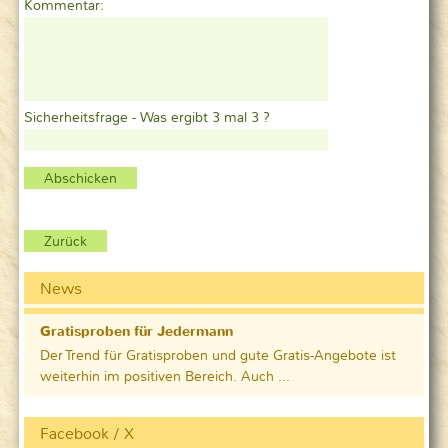
Kommentar:
Sicherheitsfrage - Was ergibt 3 mal 3 ?
Zurück
News
Gratisproben für Jedermann
Der Trend für Gratisproben und gute Gratis-Angebote ist
weiterhin im positiven Bereich. Auch ...
Facebook / X