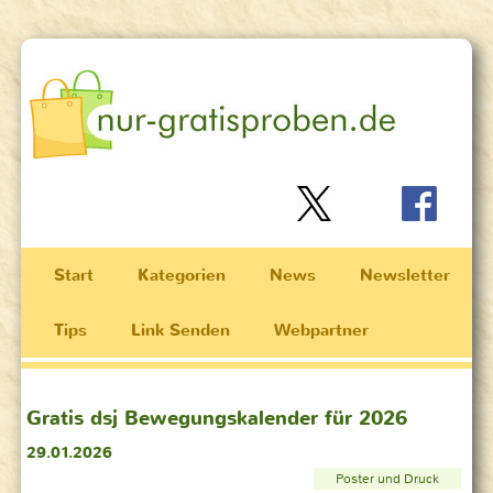
Start
Kategorien
News
Newsletter
Tips
Link Senden
Webpartner
Gratis dsj Bewegungskalender für 2026
29.01.2026
Poster und Druck