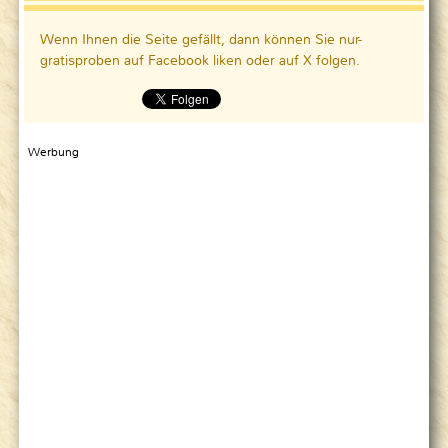
Wenn Ihnen die Seite gefällt, dann können Sie nur-
gratisproben auf Facebook liken oder auf X folgen.
Werbung