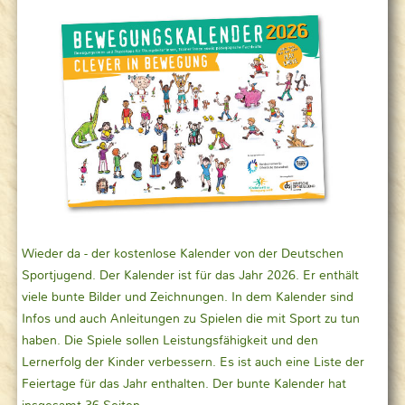
Wieder da - der kostenlose Kalender von der Deutschen
Sportjugend. Der Kalender ist für das Jahr 2026. Er enthält
viele bunte Bilder und Zeichnungen. In dem Kalender sind
Infos und auch Anleitungen zu Spielen die mit Sport zu tun
haben. Die Spiele sollen Leistungsfähigkeit und den
Lernerfolg der Kinder verbessern. Es ist auch eine Liste der
Feiertage für das Jahr enthalten. Der bunte Kalender hat