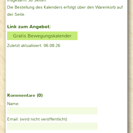
insgesamt 36 Seiten.
Die Bestellung des Kalenders erfolgt über den Warenkorb auf
der Seite.
Link zum Angebot:
Gratis Bewegungskalender
Zuletzt aktualisiert: 06.08.26
Kommentare (0)
Name:
Email:
(wird nicht veröffentlicht)