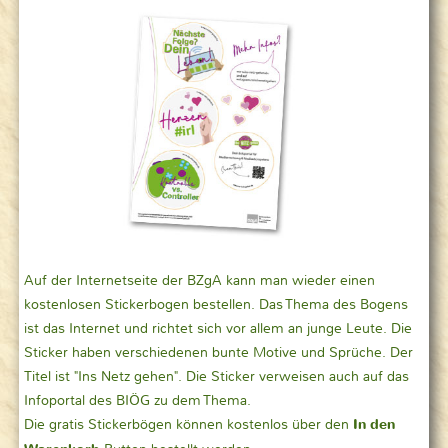
Auf der Internetseite der BZgA kann man wieder einen
kostenlosen Stickerbogen bestellen. Das Thema des Bogens
ist das Internet und richtet sich vor allem an junge Leute. Die
Sticker haben verschiedenen bunte Motive und Sprüche. Der
Titel ist "Ins Netz gehen". Die Sticker verweisen auch auf das
Infoportal des BIÖG zu dem Thema.
Die gratis Stickerbögen können kostenlos über den
In den