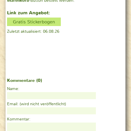
Warenkorb
-Button bestellt werden.
Link zum Angebot:
Gratis Stickerbogen
Zuletzt aktualisiert: 06.08.26
Kommentare (0)
Name:
Email:
(wird nicht veröffentlicht)
Kommentar: