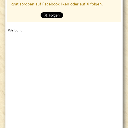
gratisproben auf Facebook liken oder auf X folgen.
Werbung