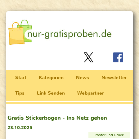
Start
Kategorien
News
Newsletter
Tips
Link Senden
Webpartner
Gratis Stickerbogen - Ins Netz gehen
23.10.2025
Poster und Druck