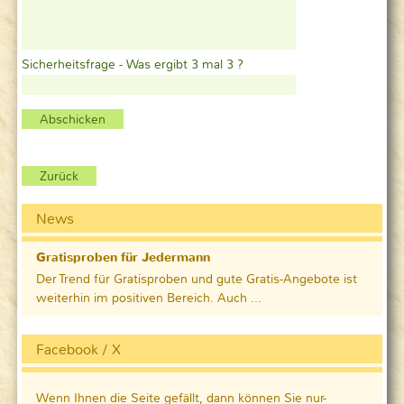
Sicherheitsfrage - Was ergibt 3 mal 3 ?
Zurück
News
Gratisproben für Jedermann
Der Trend für Gratisproben und gute Gratis-Angebote ist
weiterhin im positiven Bereich. Auch ...
Facebook / X
Wenn Ihnen die Seite gefällt, dann können Sie nur-