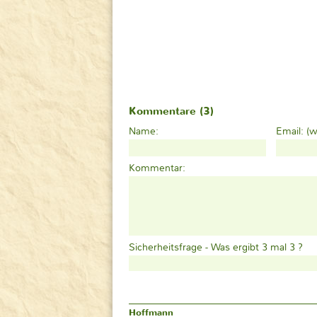
Kommentare (3)
Name:
Email:
(w
Kommentar:
Sicherheitsfrage - Was ergibt 3 mal 3 ?
Hoffmann