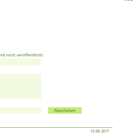
ird nicht veröffentlicht)
15.05.2017