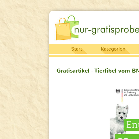
Start
Kategorien
Gratisartikel - Tierfibel vom 